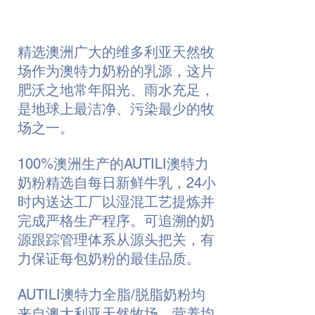
精选澳洲广大的维多利亚天然牧
场作为澳特力奶粉的乳源，这片
肥沃之地常年阳光、雨水充足，
是地球上最洁净、污染最少的牧
场之一。
100%澳洲生产的AUTILI澳特力
奶粉精选自每日新鲜牛乳，24小
时内送达工厂以湿混工艺提炼并
完成严格生产程序。可追溯的奶
源跟踪管理体系从源头把关，有
力保证每包奶粉的最佳品质。
AUTILI澳特力全脂/脱脂奶粉均
来自澳大利亚天然牧场，营养均