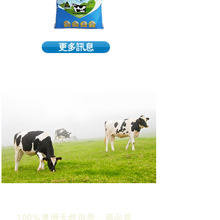
更多訊息
100%澳洲天然放养，高品质