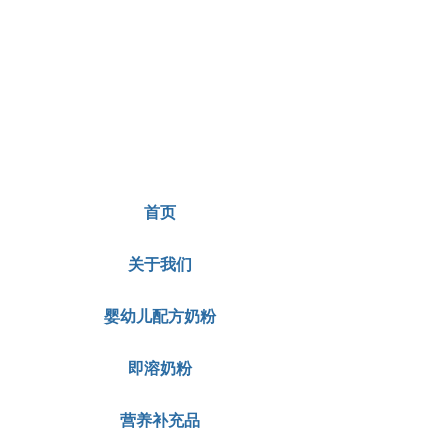
首页
关于我们
婴幼儿配方奶粉
即溶奶粉
营养补充品