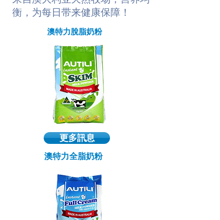
衡，为每日带来健康保障！
澳特力脫脂奶粉
更多訊息
澳特力全脂奶粉