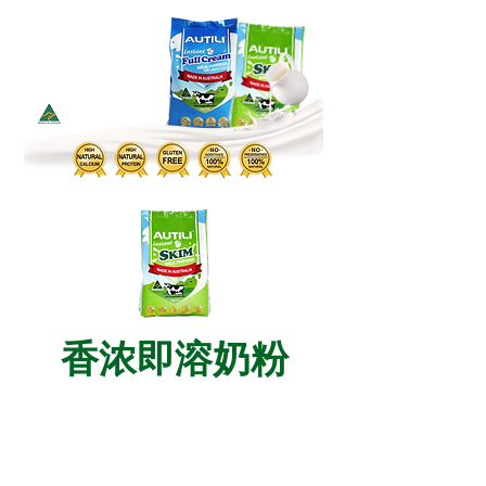
香浓即溶奶粉