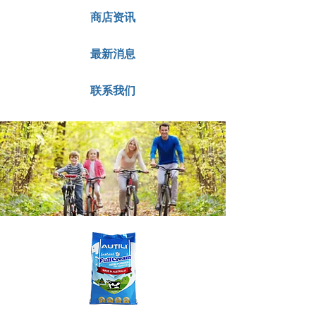
商店资讯
最新消息
联系我们