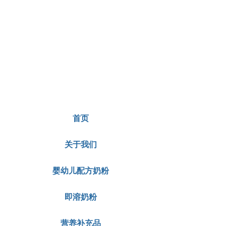
首页
关于我们
婴幼儿配方奶粉
即溶奶粉
营养补充品