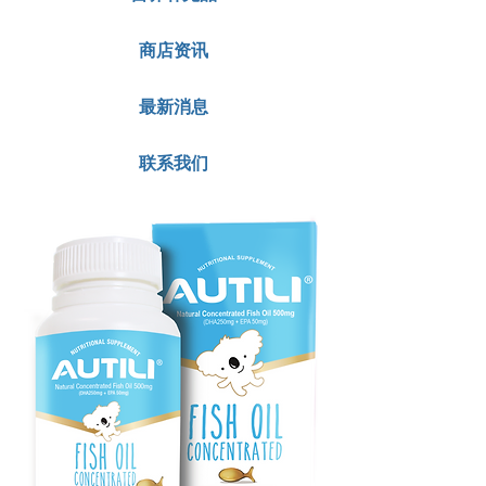
商店资讯
最新消息
联系我们