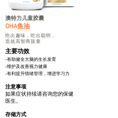
澳特力儿童胶囊
DHA鱼油
吃出趣味，吃出聪明，
造就高智商孩童
主要功效
-有助健全大脑的生长发育
-维护及改善视力健康
-有利提升情绪管理，增进学习力
注意事项
如果症状持续请咨询您的保健
医生。
存储方式