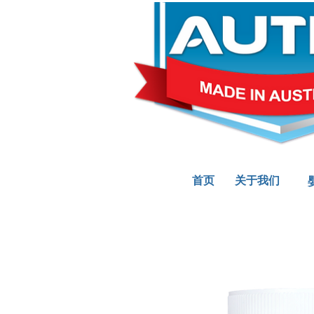
首页
关于我们