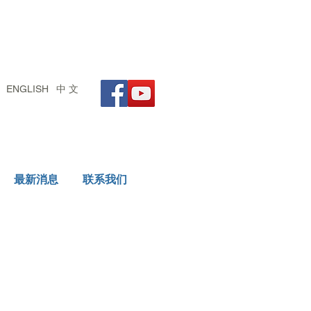
ENGLISH
中 文
 Reputable Dairy Source
最新消息
联系我们