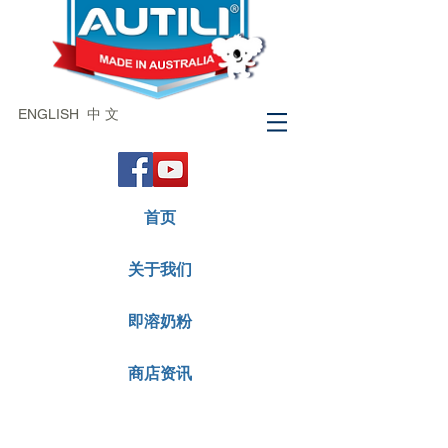
ENGLISH
中 文
首页
关于我们
即溶奶粉
商店资讯