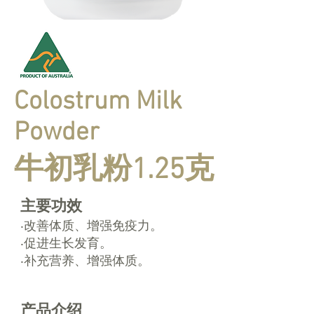
Colostrum Milk
Powder
​牛初乳粉1.25克
主要功效
‧改善体质、增强免疫力。
‧促进生长发育。
‧补充营养、增强体质。
​产品介绍