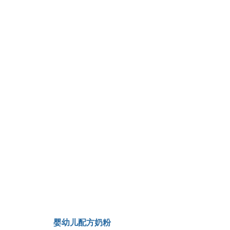
婴幼儿配方奶粉