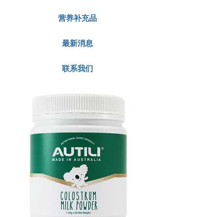
营养补充品
最新消息
联系我们