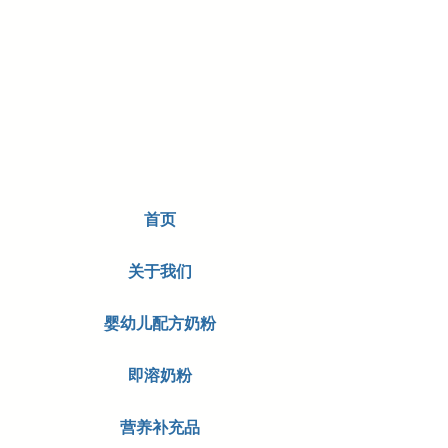
首页
关于我们
婴幼儿配方奶粉
即溶奶粉
营养补充品