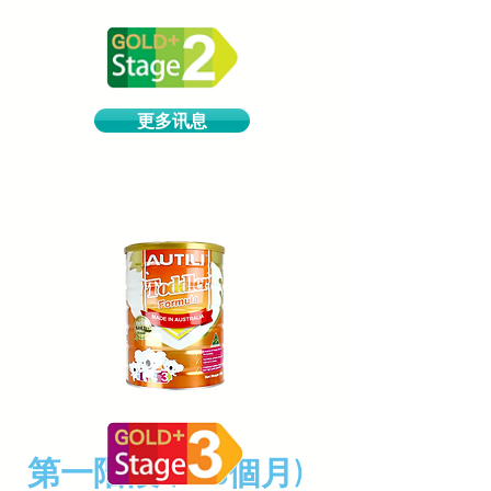
更多讯息
第一階段 (0~6個月)