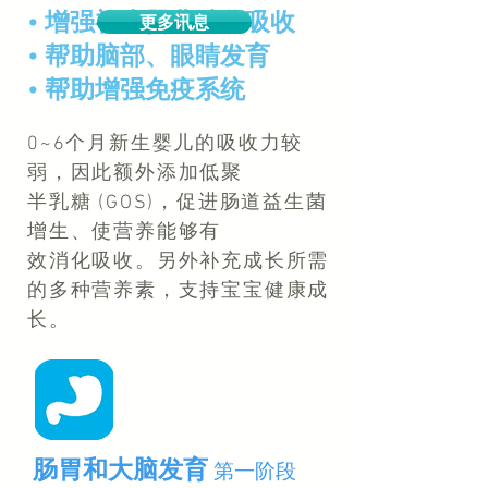
• 增强初生婴儿消化吸收
更多讯息
• 帮助脑部、眼睛发育
• 帮助增强免疫系统
0~6个月新生婴儿的吸收力较
弱，因此额外添加低聚
半乳糖 (GOS)，促进肠道益生菌
增生、使营养能够有
效消化吸收。另外补充成长所需
的多种营养素，支持宝宝健康成
长。
肠胃和大脑发育
第一阶段