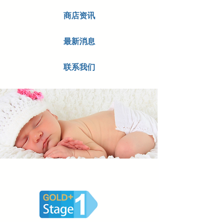
商店资讯
最新消息
联系我们